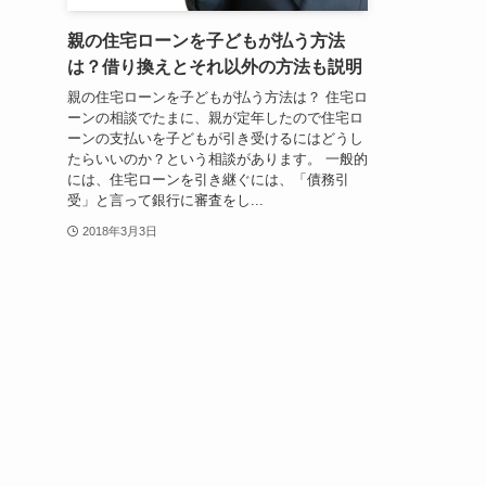
親の住宅ローンを子どもが払う方法
は？借り換えとそれ以外の方法も説明
親の住宅ローンを子どもが払う方法は？ 住宅ロ
ーンの相談でたまに、親が定年したので住宅ロ
ーンの支払いを子どもが引き受けるにはどうし
たらいいのか？という相談があります。 一般的
には、住宅ローンを引き継ぐには、「債務引
受」と言って銀行に審査をし...
2018年3月3日