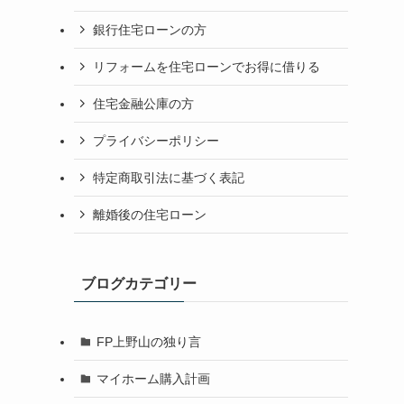
銀行住宅ローンの方
リフォームを住宅ローンでお得に借りる
住宅金融公庫の方
プライバシーポリシー
特定商取引法に基づく表記
離婚後の住宅ローン
ブログカテゴリー
FP上野山の独り言
マイホーム購入計画