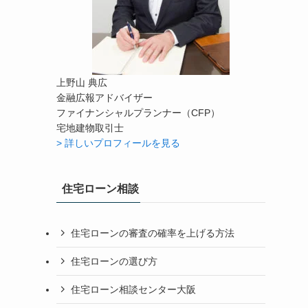
上野山 典広
金融広報アドバイザー
ファイナンシャルプランナー（CFP）
宅地建物取引士
> 詳しいプロフィールを見る
住宅ローン相談
住宅ローンの審査の確率を上げる方法
住宅ローンの選び方
住宅ローン相談センター大阪