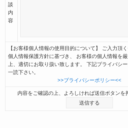
談
内
容
【お客様個人情報の使用目的について】 ご入力頂
個人情報保護方針に基づき、 お客様の個人情報を
上、適切にお取り扱い致します。 下記プライバシ
一読下さい。
>>プライバシーポリシー<<
内容をご確認の上、よろしければ送信ボタンを