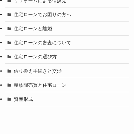
リフォームによる借換え
住宅ローンでお困りの方へ
住宅ローンと離婚
住宅ローンの審査について
住宅ローンの選び方
借り換え手続きと交渉
親族間売買と住宅ローン
資産形成