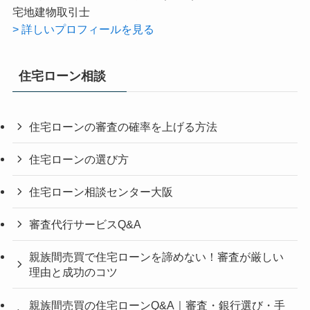
宅地建物取引士
> 詳しいプロフィールを見る
住宅ローン相談
住宅ローンの審査の確率を上げる方法
住宅ローンの選び方
住宅ローン相談センター大阪
審査代行サービスQ&A
親族間売買で住宅ローンを諦めない！審査が厳しい
理由と成功のコツ
親族間売買の住宅ローンQ&A｜審査・銀行選び・手