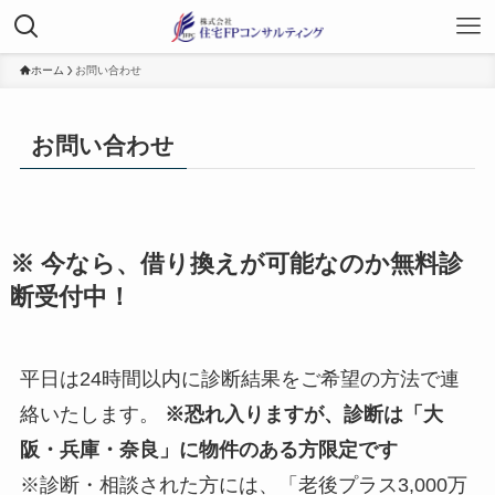
ホーム
お問い合わせ
お問い合わせ
※ 今なら、借り換えが可能なのか無料診
断受付中！
平日は24時間以内に診断結果をご希望の方法で連
絡いたします。
※恐れ入りますが、診断は「大
阪・兵庫・奈良」に物件のある方限定です
※診断・相談された方には、「老後プラス3,000万