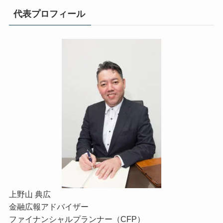
代表プロフィール
上野山 典広
金融広報アドバイザー
ファイナンシャルプランナー（CFP）