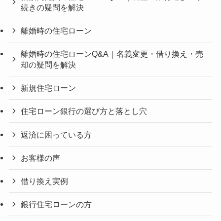
続きの疑問を解決
離婚時の住宅ローン
離婚時の住宅ローンQ&A｜名義変更・借り換え・売
却の疑問を解決
新規住宅ローン
住宅ローン銀行の選び方と落とし穴
返済に困っている方
お客様の声
借り換え実例
銀行住宅ローンの方