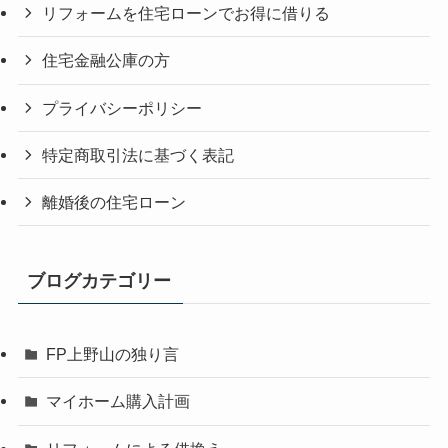
リフォームを住宅ローンでお得に借りる
住宅金融公庫の方
プライバシーポリシー
特定商取引法に基づく表記
離婚後の住宅ローン
ブログカテゴリー
FP上野山の独り言
マイホーム購入計画