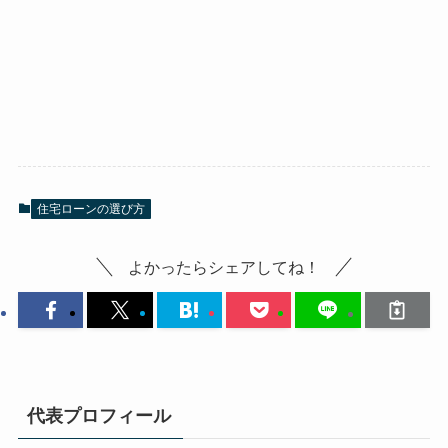
住宅ローンの選び方
よかったらシェアしてね！
代表プロフィール