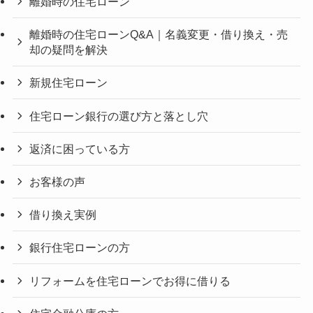
離婚時の住宅ローン
離婚時の住宅ローンQ&A｜名義変更・借り換え・売
却の疑問を解決
新規住宅ローン
住宅ローン銀行の選び方と落とし穴
返済に困っている方
お客様の声
借り換え実例
銀行住宅ローンの方
リフォームを住宅ローンでお得に借りる