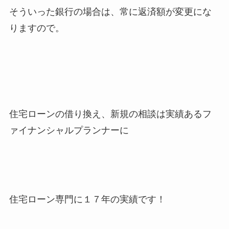
そういった銀行の場合は、常に返済額が変更にな
りますので。
住宅ローンの借り換え、新規の相談は実績あるフ
ァイナンシャルプランナーに
住宅ローン専門に１７年の実績です！