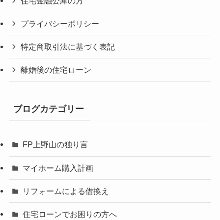
住宅金融公庫の方
プライバシーポリシー
特定商取引法に基づく表記
離婚後の住宅ローン
ブログカテゴリー
FP上野山の独り言
マイホーム購入計画
リフォームによる借換え
住宅ローンでお困りの方へ