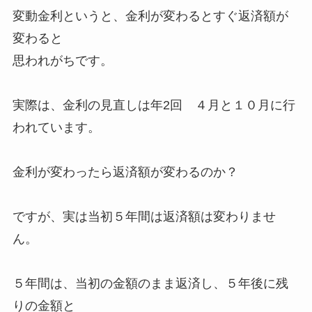
変動金利というと、金利が変わるとすぐ返済額が
変わると
思われがちです。
実際は、金利の見直しは年2回 ４月と１０月に行
われています。
金利が変わったら返済額が変わるのか？
ですが、実は当初５年間は返済額は変わりませ
ん。
５年間は、当初の金額のまま返済し、５年後に残
りの金額と