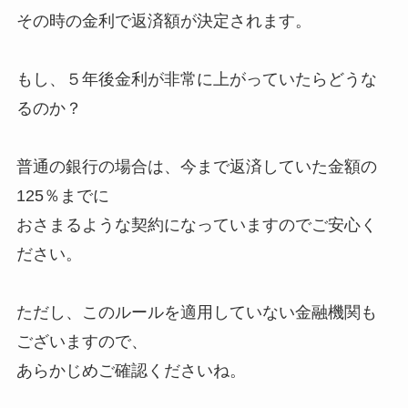
その時の金利で返済額が決定されます。
もし、５年後金利が非常に上がっていたらどうな
るのか？
普通の銀行の場合は、今まで返済していた金額の
125％までに
おさまるような契約になっていますのでご安心く
ださい。
ただし、このルールを適用していない金融機関も
ございますので、
あらかじめご確認くださいね。