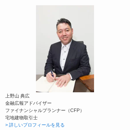
上野山 典広
金融広報アドバイザー
ファイナンシャルプランナー（CFP）
宅地建物取引士
> 詳しいプロフィールを見る