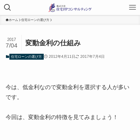
ホーム
住宅ローンの選び方
2017
変動金利の仕組み
7/04
2012年4月11日
2017年7月4日
住宅ローンの選び方
今は、低金利なので変動金利を選択する人が多い
です。
今回は、変動金利の特徴を見てみましょう！