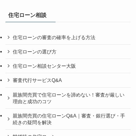
住宅ローン相談
住宅ローンの審査の確率を上げる方法
住宅ローンの選び方
住宅ローン相談センター大阪
審査代行サービスQ&A
親族間売買で住宅ローンを諦めない！審査が厳しい
理由と成功のコツ
親族間売買の住宅ローンQ&A｜審査・銀行選び・手
続きの疑問を解決