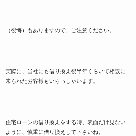
（後悔）もありますので、ご注意ください。
実際に、当社にも借り換え後半年くらいで相談に
来られたお客様もいらっしゃいます。
住宅ローンの借り換えをする時、表面だけ見ない
ように、慎重に借り換えして下さいね。