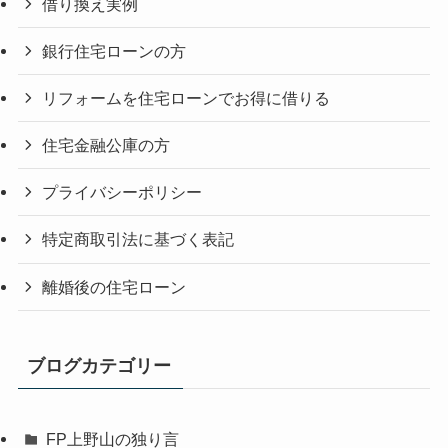
借り換え実例
銀行住宅ローンの方
リフォームを住宅ローンでお得に借りる
住宅金融公庫の方
プライバシーポリシー
特定商取引法に基づく表記
離婚後の住宅ローン
ブログカテゴリー
FP上野山の独り言