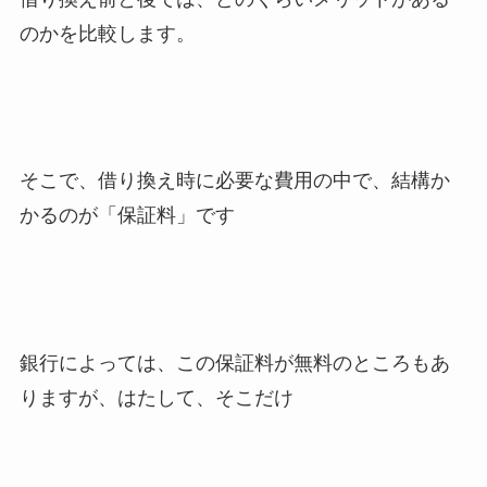
のかを比較します。
そこで、借り換え時に必要な費用の中で、結構か
かるのが「保証料」です
銀行によっては、この保証料が無料のところもあ
りますが、はたして、そこだけ