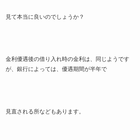
見て本当に良いのでしょうか？
金利優遇後の借り入れ時の金利は、同じようです
が、銀行によっては、優遇期間が半年で
見直される所などもあります。