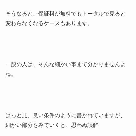
そうなると、保証料が無料でもトータルで見ると
変わらなくなるケースもあります。
一般の人は、そんな細かい事まで分かりませんよ
ね。
ぱっと見、良い条件のように書かれていますが、
細かい部分をみていくと、思わぬ誤解