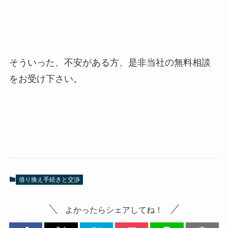
そういった、不安がある方、是非当社の無料相談
をお受け下さい。
借り換え手続きと交渉
よかったらシェアしてね！