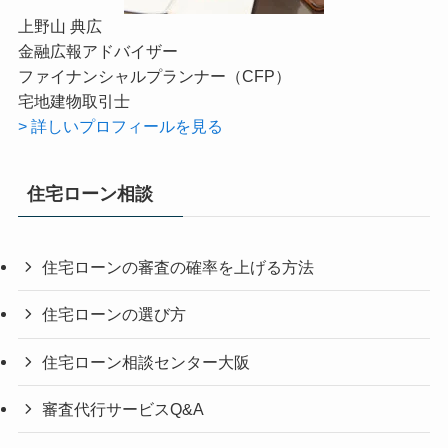
上野山 典広
金融広報アドバイザー
ファイナンシャルプランナー（CFP）
宅地建物取引士
> 詳しいプロフィールを見る
住宅ローン相談
住宅ローンの審査の確率を上げる方法
住宅ローンの選び方
住宅ローン相談センター大阪
審査代行サービスQ&A