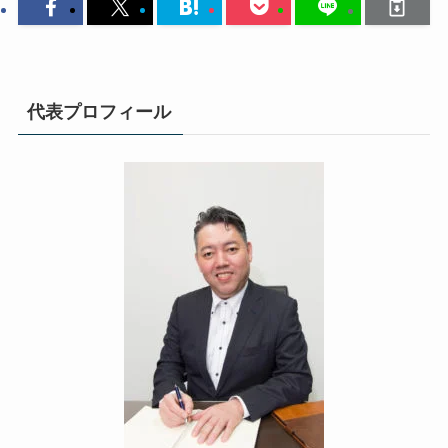
代表プロフィール