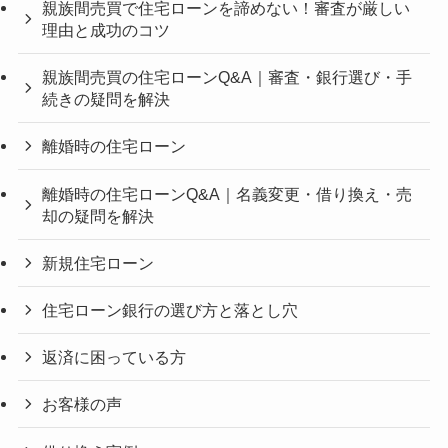
親族間売買で住宅ローンを諦めない！審査が厳しい
理由と成功のコツ
親族間売買の住宅ローンQ&A｜審査・銀行選び・手
続きの疑問を解決
離婚時の住宅ローン
離婚時の住宅ローンQ&A｜名義変更・借り換え・売
却の疑問を解決
新規住宅ローン
住宅ローン銀行の選び方と落とし穴
返済に困っている方
お客様の声