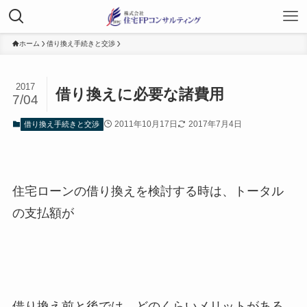
ホーム
借り換え手続きと交渉
2017
借り換えに必要な諸費用
7/04
2011年10月17日
2017年7月4日
借り換え手続きと交渉
住宅ローンの借り換えを検討する時は、トータル
の支払額が
借り換え前と後では、どのくらいメリットがある