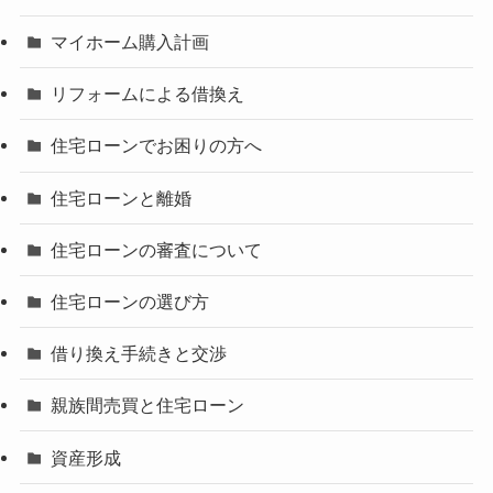
マイホーム購入計画
リフォームによる借換え
住宅ローンでお困りの方へ
住宅ローンと離婚
住宅ローンの審査について
住宅ローンの選び方
借り換え手続きと交渉
親族間売買と住宅ローン
資産形成