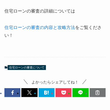
住宅ローンの審査の詳細については
住宅ローンの審査の内容と攻略方法
をご覧くださ
い！
住宅ローンの審査について
よかったらシェアしてね！