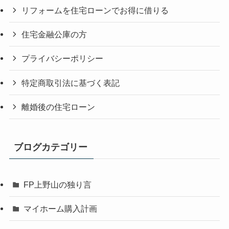
リフォームを住宅ローンでお得に借りる
住宅金融公庫の方
プライバシーポリシー
特定商取引法に基づく表記
離婚後の住宅ローン
ブログカテゴリー
FP上野山の独り言
マイホーム購入計画