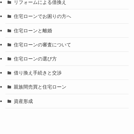
リフォームによる借換え
住宅ローンでお困りの方へ
住宅ローンと離婚
住宅ローンの審査について
住宅ローンの選び方
借り換え手続きと交渉
親族間売買と住宅ローン
資産形成