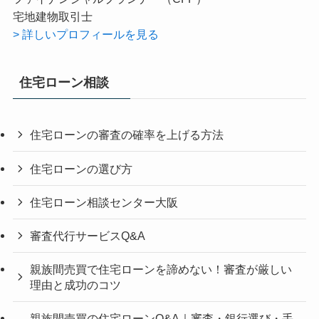
宅地建物取引士
> 詳しいプロフィールを見る
住宅ローン相談
住宅ローンの審査の確率を上げる方法
住宅ローンの選び方
住宅ローン相談センター大阪
審査代行サービスQ&A
親族間売買で住宅ローンを諦めない！審査が厳しい
理由と成功のコツ
親族間売買の住宅ローンQ&A｜審査・銀行選び・手