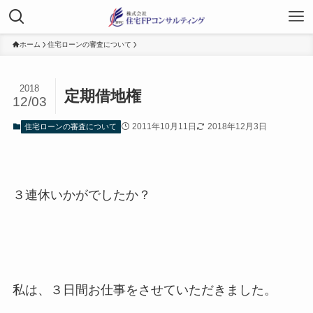
ホーム
住宅ローンの審査について
2018
定期借地権
12/03
2011年10月11日
2018年12月3日
住宅ローンの審査について
３連休いかがでしたか？
私は、３日間お仕事をさせていただきました。