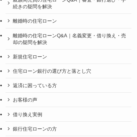
続きの疑問を解決
離婚時の住宅ローン
離婚時の住宅ローンQ&A｜名義変更・借り換え・売
却の疑問を解決
新規住宅ローン
住宅ローン銀行の選び方と落とし穴
返済に困っている方
お客様の声
借り換え実例
銀行住宅ローンの方