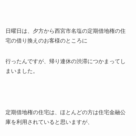
日曜日は、夕方から西宮市名塩の定期借地権の住
宅の借り換えのお客様のところに
行ったんですが、帰り連休の渋滞につかまってし
まいました。
定期借地権の住宅は、ほとんどの方は住宅金融公
庫を利用されていると思いますが、