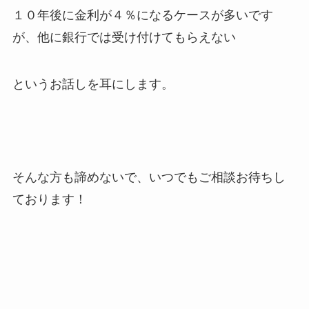
１０年後に金利が４％になるケースが多いです
が、他に銀行では受け付けてもらえない
というお話しを耳にします。
そんな方も諦めないで、いつでもご相談お待ちし
ております！