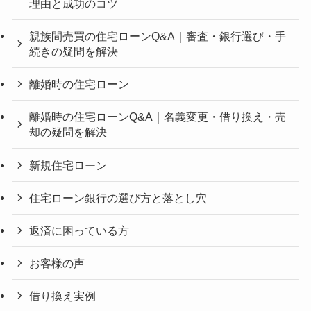
理由と成功のコツ
親族間売買の住宅ローンQ&A｜審査・銀行選び・手
続きの疑問を解決
離婚時の住宅ローン
離婚時の住宅ローンQ&A｜名義変更・借り換え・売
却の疑問を解決
新規住宅ローン
住宅ローン銀行の選び方と落とし穴
返済に困っている方
お客様の声
借り換え実例