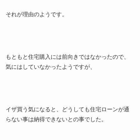
それが理由のようです。
もともと住宅購入には前向きではなかったので、
気にはしていなかったようですが、
イザ買う気になると、どうしても住宅ローンが通
らない事は納得できないとの事でした。