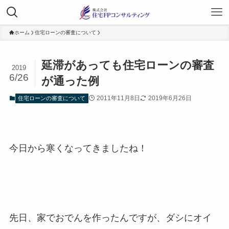
ホーム
住宅ローンの審査について
延滞があっても住宅ローンの審査
2019
6/26
が通った例
2011年11月8日
2019年6月26日
住宅ローンの審査について
今日から寒くなってきましたね！
先日、家でおでんを作ったんですが、ダシにオイ