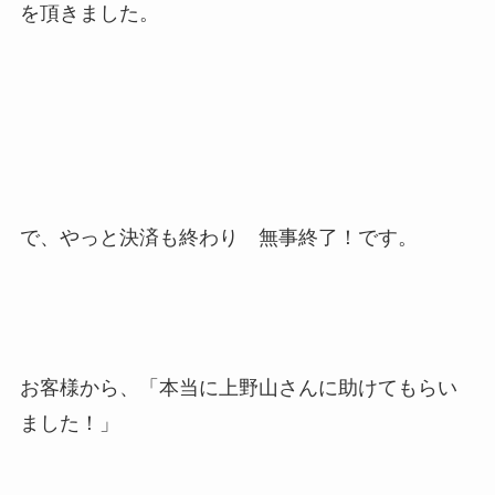
を頂きました。
で、やっと決済も終わり 無事終了！です。
お客様から、「本当に上野山さんに助けてもらい
ました！」