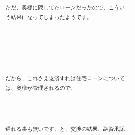
ただ、奥様に隠してたローンだったので、こうい
う結果になってしまったようです。
だから、これさえ返済すれば住宅ローンについて
は、奥様が管理されるので、
遅れる事も無いです。と、交渉の結果、融資承認