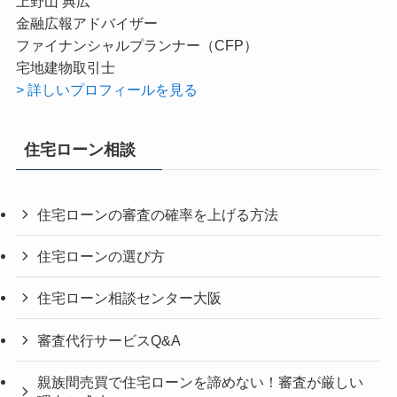
上野山 典広
金融広報アドバイザー
ファイナンシャルプランナー（CFP）
宅地建物取引士
> 詳しいプロフィールを見る
住宅ローン相談
住宅ローンの審査の確率を上げる方法
住宅ローンの選び方
住宅ローン相談センター大阪
審査代行サービスQ&A
親族間売買で住宅ローンを諦めない！審査が厳しい