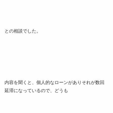
との相談でした。
内容を聞くと、個人的なローンがありそれが数回
延滞になっているので、どうも