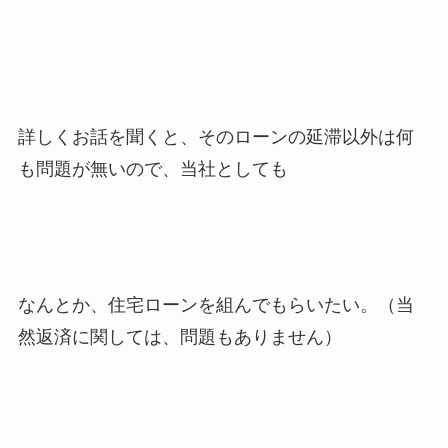
詳しくお話を聞くと、そのローンの延滞以外は何
も問題が無いので、当社としても
なんとか、住宅ローンを組んでもらいたい。（当
然返済に関しては、問題もありません）