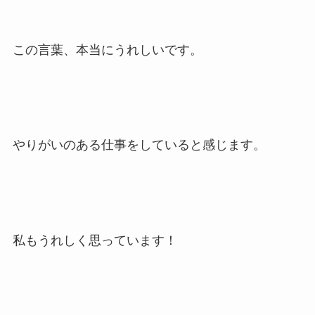
この言葉、本当にうれしいです。
やりがいのある仕事をしていると感じます。
私もうれしく思っています！