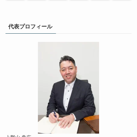
代表プロフィール