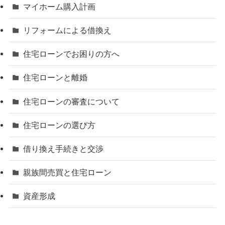
マイホーム購入計画
リフォームによる借換え
住宅ローンでお困りの方へ
住宅ローンと離婚
住宅ローンの審査について
住宅ローンの選び方
借り換え手続きと交渉
親族間売買と住宅ローン
資産形成