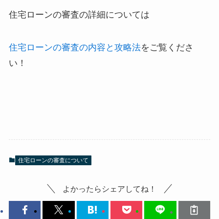
住宅ローンの審査の詳細については
住宅ローンの審査の内容と攻略法
をご覧くださ
い！
住宅ローンの審査について
よかったらシェアしてね！