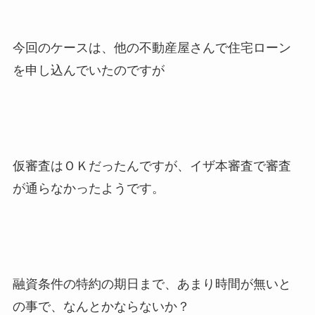
今回のケースは、他の不動産屋さんで住宅ローン
を申し込んでいたのですが
仮審査はＯＫだったんですが、イザ本審査で審査
が通らなかったようです。
融資条件の特約の期日まで、あまり時間が無いと
の事で、なんとかならないか？