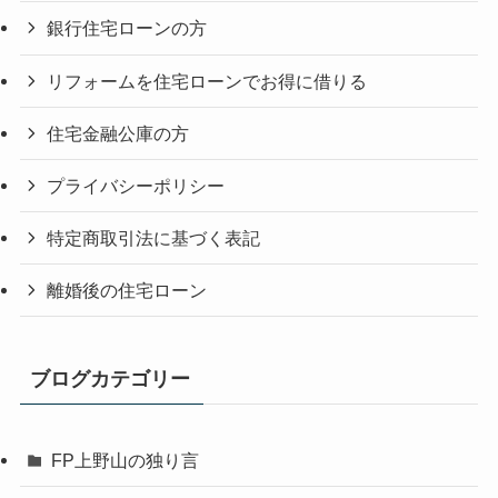
銀行住宅ローンの方
リフォームを住宅ローンでお得に借りる
住宅金融公庫の方
プライバシーポリシー
特定商取引法に基づく表記
離婚後の住宅ローン
ブログカテゴリー
FP上野山の独り言