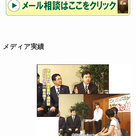
メディア実績