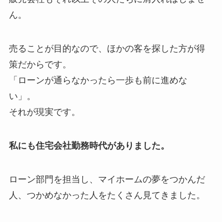
ん。
売ることが目的なので、ほかの客を探した方が得
策だからです。
「ローンが通らなかったら一歩も前に進めな
い」。
それが現実です。
私にも住宅会社勤務時代がありました。
ローン部門を担当し、マイホームの夢をつかんだ
人、つかめなかった人をたくさん見てきました。