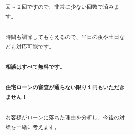
回～２回ですので、非常に少ない回数で済みま
す。
時間も調節してもらえるので、平日の夜や土日な
ども対応可能です。
相談はすべて無料です。
住宅ローンの審査が通らない限り１円もいただき
ません！
お客様がローンに落ちた理由を分析し、
今後の対
策を一緒に考えます。