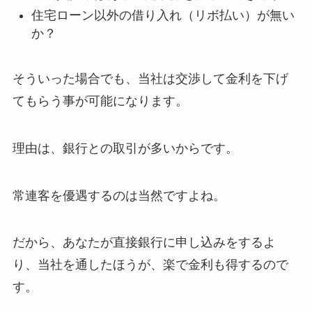
住宅ローン以外の借り入れ（リボ払い）が無い
か？
そういった場合でも、当社は交渉して金利を下げ
てもらう事が可能になります。
理由は、銀行との取引が多いからです。
常連客を優遇するのは当然ですよね。
だから、あなたが直接銀行に申し込みをするよ
り、当社を通したほうが、楽で金利も得するので
す。