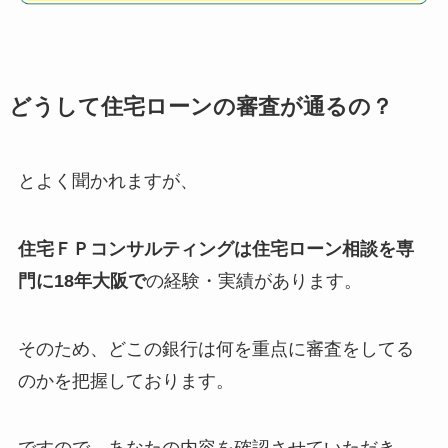
どうして住宅ローンの審査が通るの？
とよく聞かれますが、
住宅ＦＰコンサルティングは住宅ローン相談を
専
門に18年大阪で
の経験・実績があります。
そのため、どこの銀行は何を重点に審査をしてる
のかを把握しております。