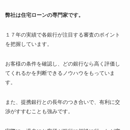
弊社は住宅ローンの専門家です。
１７年の実績で各銀行が注目する審査のポイント
を
把握しています。
お客様の条件を確認し、どの銀行なら高く評価し
てくれるかを
判断できるノウハウをもっていま
す。
また、提携銀行との長年のつき合いで、有利に交
渉がすすむことも強みです。