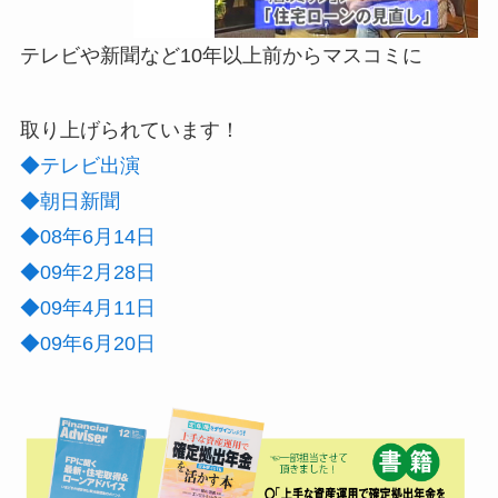
テレビや新聞など10年以上前からマスコミに
取り上げられています！
◆テレビ出演
◆朝日新聞
◆08年6月14日
◆09年2月28日
◆09年4月11日
◆09年6月20日