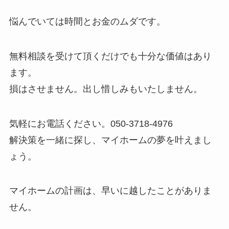
悩んでいては時間とお金のムダです。
無料相談を受けて頂くだけでも十分な価値はあり
ます。
損はさせません。出し惜しみもいたしません。
気軽にお電話ください。050-3718-4976
解決策を一緒に探し、マイホームの夢を叶えまし
ょう。
マイホームの計画は、早いに越したことがありま
せん。