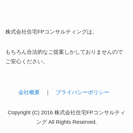
株式会社住宅FPコンサルティングは、
もちろん合法的なご提案しかしておりませんので
ご安心ください。
会社概要
｜
プライバシーポリシー
Copyright (C) 2016 株式会社住宅FPコンサルティ
ング All Rights Reserved.