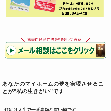
あなたのマイホームの夢を実現させるこ
とが”私の生きがい”です
住宅は人生で一番高額な買い物です。