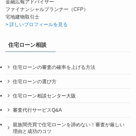
金融広報アドバイザー
ファイナンシャルプランナー（CFP）
宅地建物取引士
> 詳しいプロフィールを見る
住宅ローン相談
住宅ローンの審査の確率を上げる方法
住宅ローンの選び方
住宅ローン相談センター大阪
審査代行サービスQ&A
親族間売買で住宅ローンを諦めない！審査が厳しい
理由と成功のコツ