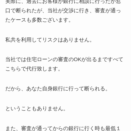
実際に、
過去にお客様が銀行に相談に行ったが窓
口で断られたが、
当社が交渉に行き、審査が通っ
たケースも多数ございます。
私共を利用してリスクはありません。
当社では住宅ローンの審査のOKが出るまですべて
こちらで代行致します。
だから、あなた自身銀行に行って断られる。
ということもありません。
また、審査が通ってからの銀行に行く時も最低１