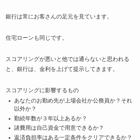
銀行は常にお客さんの足元を見ています。
住宅ローンも同じです。
スコアリングが悪いと他では通らないと思われる
と、銀行は、金利を上げて提示してきます。
スコアリングに影響するもの
あなたのお勤め先が上場会社か公務員か？それ
以外か？
勤続年数が３年以上あるか？
諸費用は自己資金で用意できるか？
返済負担率はある一定条件をクリアできるか？