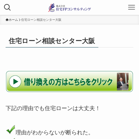
ホーム
住宅ローン相談センター大阪
住宅ローン相談センター大阪
下記の理由でも住宅ローンは大丈夫！
理由がわからないが断られた。