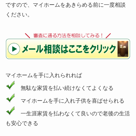
ですので、マイホームをあきらめる前に一度相談
ください。
マイホームを手に入れられれば
無駄な家賃を払い続けなくてよくなる
マイホームを手に入れ子供を喜ばせられる
一生涯家賃を払わなくて良いので老後の生活
も安心できる