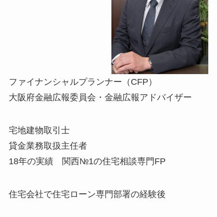
ファイナンシャルプランナー（CFP）
大阪府金融広報委員会・金融広報アドバイザー
宅地建物取引士
貸金業務取扱主任者
18年の実績 関西№1の住宅相談専門FP
住宅会社で住宅ローン専門部署の経験後