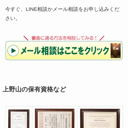
今すぐ、LINE相談かメール相談をお申し込みくだ
さい。
上野山の保有資格など