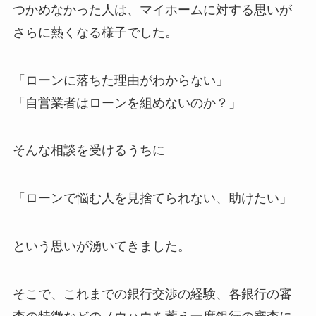
つかめなかった人は、マイホームに対する思いが
さらに熱くなる様子でした。
「ローンに落ちた理由がわからない」
「自営業者はローンを組めないのか？」
そんな相談を受けるうちに
「ローンで悩む人を見捨てられない、助けたい」
という思いが湧いてきました。
そこで、これまでの銀行交渉の経験、各銀行の審