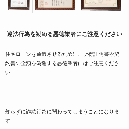
違法行為を勧める悪徳業者にご注意ください
住宅ローンを通過させるために、
所得証明書や契
約書の金額を偽造する悪徳業者にはご注意くださ
い。
知らずに詐欺行為に関わってしまうことになりま
す。