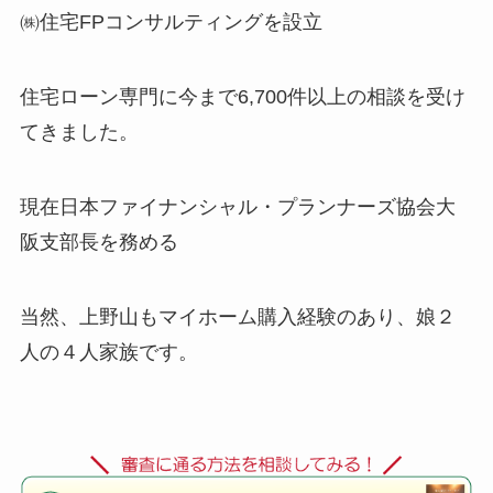
㈱住宅FPコンサルティングを設立
住宅ローン専門に今まで6,700件以上の相談を受け
てきました。
現在日本ファイナンシャル・プランナーズ協会大
阪支部長を務める
当然、上野山もマイホーム購入経験のあり、娘２
人の４人家族です。