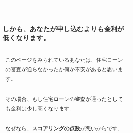
しかも、あなたが申し込むよりも金利が
低くなります。
このページをみられているあなたは、住宅ローン
の審査が通らなかったか何か不安があると思いま
す。
その場合、もし住宅ローンの審査が通ったとして
も金利は少し高くなります。
なぜなら、
スコアリングの点数
が悪いからです。