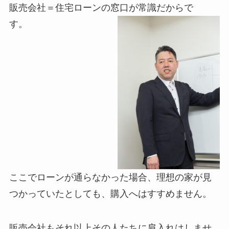
販売会社＝住宅ローンの窓口が常識だからで
す。
ここでローンが通らなかった場合、理想の家が見
つかっていたとしても、購入へはすすめません。
販売会社もそれ以上その人たちに肩入れはしませ