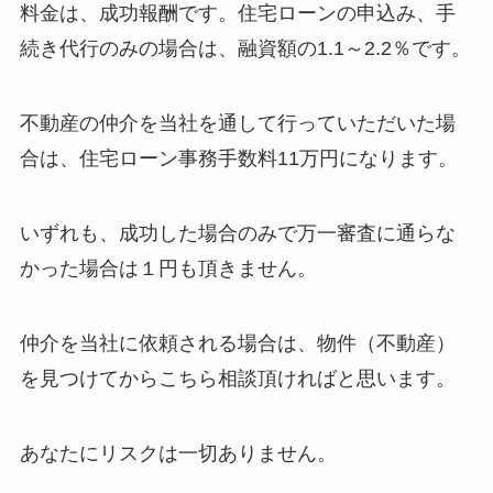
料金は、成功報酬です。住宅ローンの申込み、手
続き代行のみの場合は、融資額の1.1～2.2％です。
不動産の仲介を当社を通して行っていただいた場
合は、住宅ローン事務手数料11万円になります。
いずれも、成功した場合のみで万一審査に通らな
かった場合は１円も頂きません。
仲介を当社に依頼される場合は、物件（不動産）
を見つけてからこちら相談頂ければと思います。
あなたにリスクは一切ありません。