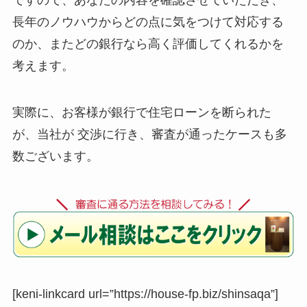
ですので、あなたの内容を確認させていただき、
長年のノウハウからどの点に気をつけて対応する
のか、またどの銀行なら高く評価してくれるかを
考えます。
実際に、お客様が銀行で住宅ローンを断られた
が、当社が 交渉に行き、審査が通ったケースも多
数ございます。
[keni-linkcard url=”https://house-fp.biz/shinsaqa”]