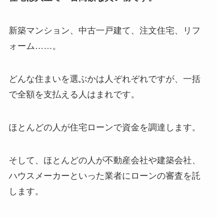
新築マンション、中古一戸建て、注文住宅、リフ
ォーム……。
どんな住まいを選ぶかは人ぞれぞれですが、一括
で全額を支払える人はまれです。
ほとんどの人が住宅ローンで資金を調達します。
そして、ほとんどの人が不動産会社や建築会社、
ハウスメーカーといった業者にローンの審査を託
します。