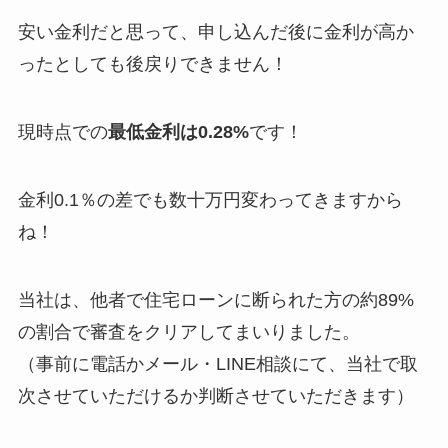
安い金利だと思って、申し込んだ後に金利が高か
ったとしても後戻りできません！
現時点での
最低金利は0.28%
です！
金利0.1％の差でも数十万円変わってきますから
ね！
当社は、他者で住宅ローンに断られた方の約89%
の割合で審査をクリアしてまいりました。
（事前に電話かメール・LINE相談にて、当社で取
次させていただけるか判断させていただきます）