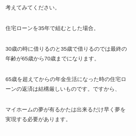
考えてみてください。
住宅ローンを35年で組むとした場合。
30歳の時に借りるのと35歳で借りるのでは最終の
年齢が65歳から70歳までになります。
65歳を超えてからの年金生活になった時の住宅ロ
ーンの返済は結構厳しいものです。ですから、
マイホームの夢が有るかたは出来るだけ早く夢を
実現する必要があります。