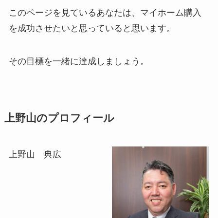
このページを見ているあなたは、マイホーム購入
を成功させたいと思っていると思います。
その目標を一緒に達成しましょう。
上野山のプロフィール
上野山 典広