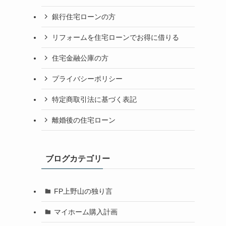
銀行住宅ローンの方
リフォームを住宅ローンでお得に借りる
住宅金融公庫の方
プライバシーポリシー
特定商取引法に基づく表記
離婚後の住宅ローン
ブログカテゴリー
FP上野山の独り言
マイホーム購入計画