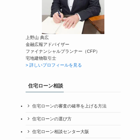
上野山 典広
金融広報アドバイザー
ファイナンシャルプランナー（CFP）
宅地建物取引士
> 詳しいプロフィールを見る
住宅ローン相談
住宅ローンの審査の確率を上げる方法
住宅ローンの選び方
住宅ローン相談センター大阪