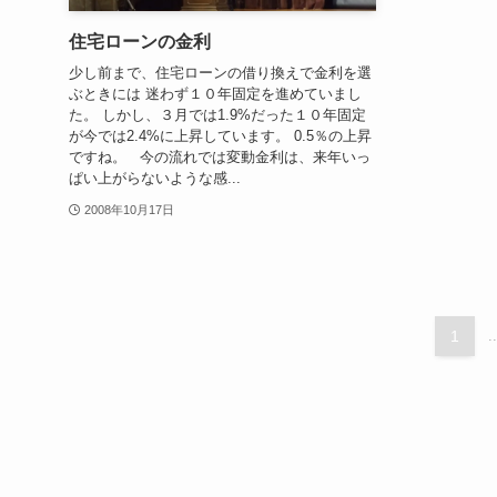
住宅ローンの金利
少し前まで、住宅ローンの借り換えで金利を選
ぶときには 迷わず１０年固定を進めていまし
た。 しかし、３月では1.9%だった１０年固定
が今では2.4%に上昇しています。 0.5％の上昇
ですね。 今の流れでは変動金利は、来年いっ
ぱい上がらないような感...
2008年10月17日
1
..