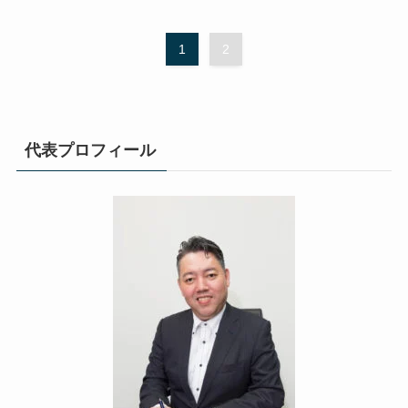
1
2
代表プロフィール