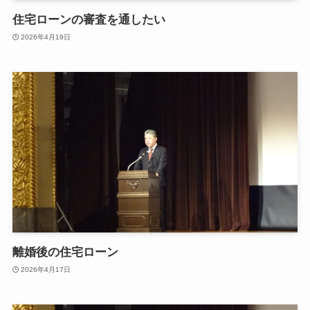
住宅ローンの審査を通したい
2026年4月19日
離婚後の住宅ローン
2026年4月17日