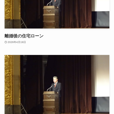
離婚後の住宅ローン
2026年4月19日