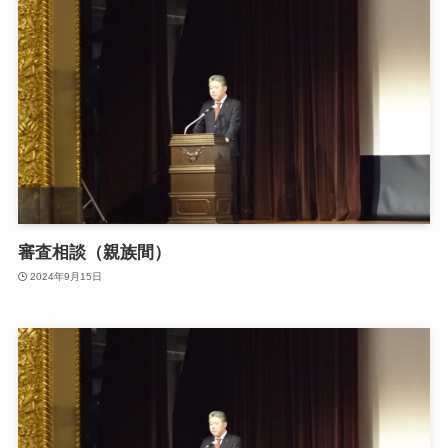
審査相談（親族間）
2024年9月15日