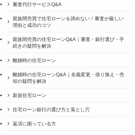
審査代行サービスQ&A
親族間売買で住宅ローンを諦めない！審査が厳しい
理由と成功のコツ
親族間売買の住宅ローンQ&A｜審査・銀行選び・手
続きの疑問を解決
離婚時の住宅ローン
離婚時の住宅ローンQ&A｜名義変更・借り換え・売
却の疑問を解決
新規住宅ローン
住宅ローン銀行の選び方と落とし穴
返済に困っている方