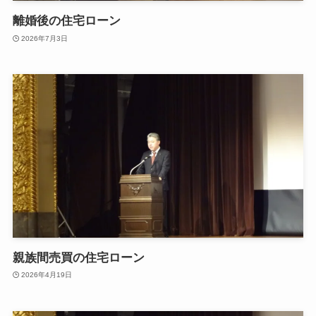
離婚後の住宅ローン
2026年7月3日
親族間売買の住宅ローン
2026年4月19日