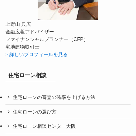
上野山 典広
金融広報アドバイザー
ファイナンシャルプランナー（CFP）
宅地建物取引士
> 詳しいプロフィールを見る
住宅ローン相談
住宅ローンの審査の確率を上げる方法
住宅ローンの選び方
住宅ローン相談センター大阪