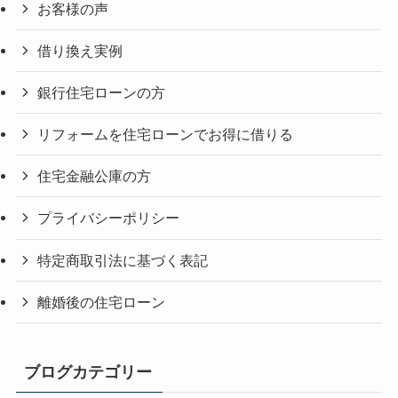
お客様の声
借り換え実例
銀行住宅ローンの方
リフォームを住宅ローンでお得に借りる
住宅金融公庫の方
プライバシーポリシー
特定商取引法に基づく表記
離婚後の住宅ローン
ブログカテゴリー