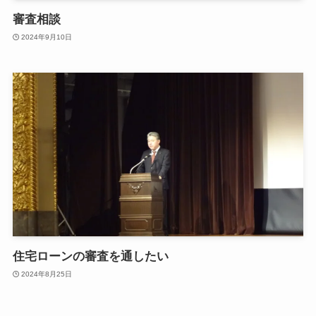
審査相談
2024年9月10日
住宅ローンの審査を通したい
2024年8月25日