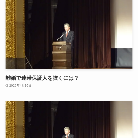
離婚で連帯保証人を抜くには？
2026年4月19日