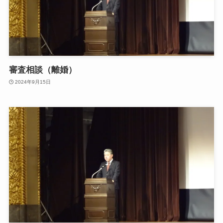
審査相談（離婚）
2024年9月15日