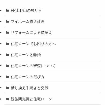
FP上野山の独り言
マイホーム購入計画
リフォームによる借換え
住宅ローンでお困りの方へ
住宅ローンと離婚
住宅ローンの審査について
住宅ローンの選び方
借り換え手続きと交渉
親族間売買と住宅ローン