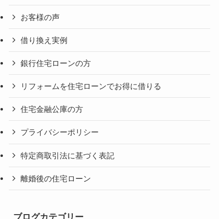
お客様の声
借り換え実例
銀行住宅ローンの方
リフォームを住宅ローンでお得に借りる
住宅金融公庫の方
プライバシーポリシー
特定商取引法に基づく表記
離婚後の住宅ローン
ブログカテゴリー