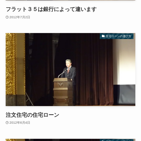
フラット３５は銀行によって違います
2012年7月2日
住宅ローンの選び方
注文住宅の住宅ローン
2012年6月4日