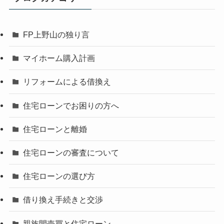
FP上野山の独り言
マイホーム購入計画
リフォームによる借換え
住宅ローンでお困りの方へ
住宅ローンと離婚
住宅ローンの審査について
住宅ローンの選び方
借り換え手続きと交渉
親族間売買と住宅ローン