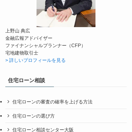
上野山 典広
金融広報アドバイザー
ファイナンシャルプランナー（CFP）
宅地建物取引士
> 詳しいプロフィールを見る
住宅ローン相談
住宅ローンの審査の確率を上げる方法
住宅ローンの選び方
住宅ローン相談センター大阪