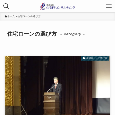
ホーム
住宅ローンの選び方
住宅ローンの選び方
– category –
住宅ローンの選び方