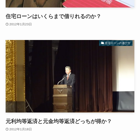
住宅ローンはいくらまで借りれるのか？
2012年1月23日
住宅ローンの選び方
元利均等返済と元金均等返済どっちが得か？
2012年1月18日