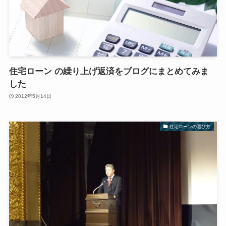
住宅ローン の繰り上げ返済をブログにまとめてみま
した
2012年5月14日
住宅ローンの選び方