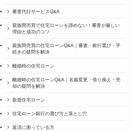
審査代行サービスQ&A
親族間売買で住宅ローンを諦めない！審査が厳しい
理由と成功のコツ
親族間売買の住宅ローンQ&A｜審査・銀行選び・手
続きの疑問を解決
離婚時の住宅ローン
離婚時の住宅ローンQ&A｜名義変更・借り換え・売
却の疑問を解決
新規住宅ローン
住宅ローン銀行の選び方と落とし穴
返済に困っている方