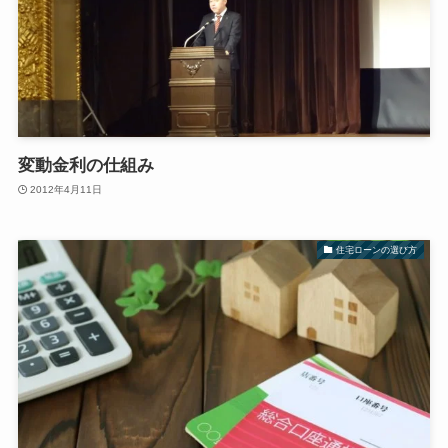
変動金利の仕組み
2012年4月11日
住宅ローンの選び方